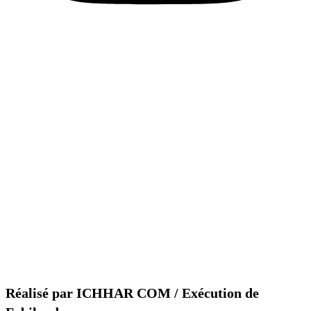
Réalisé par ICHHAR COM / Exécution de