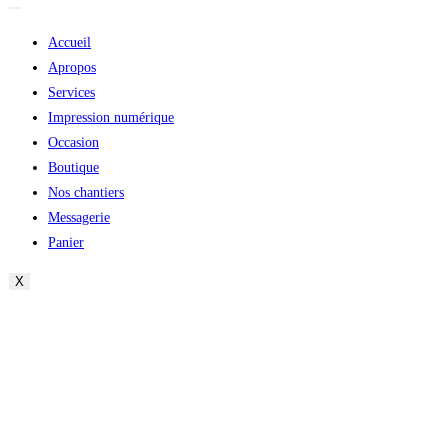
Accueil
Apropos
Services
Impression numérique
Occasion
Boutique
Nos chantiers
Messagerie
Panier
X