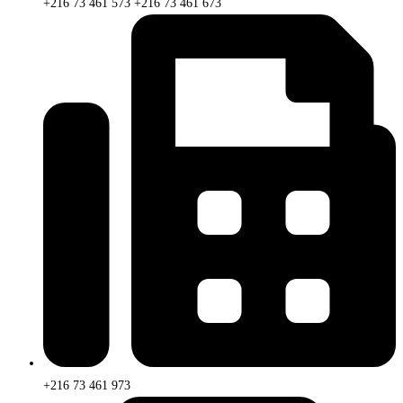
+216 73 461 573 +216 73 461 673
+216 73 461 973