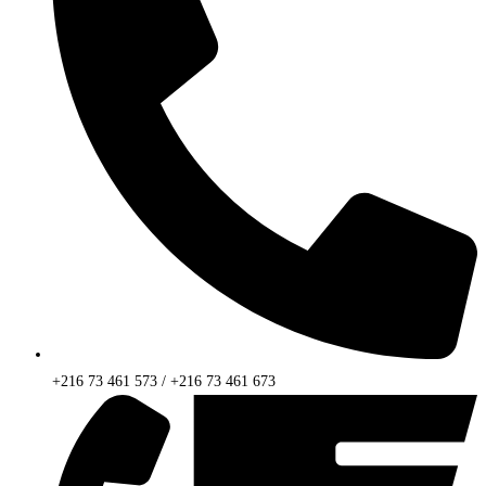
+216 73 461 573 / +216 73 461 673