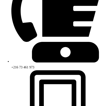
+216 73 461 973