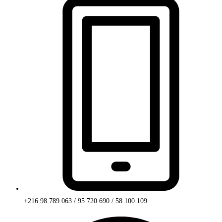
+216 98 789 063 / 95 720 690 / 58 100 109