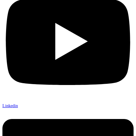
Linkedin