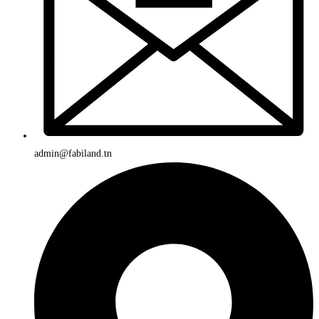
admin@fabiland.tn