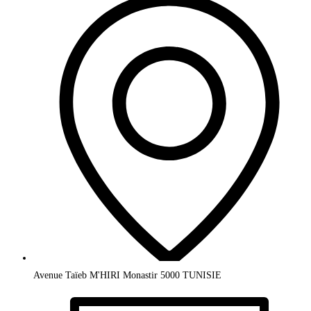
Avenue Taïeb M'HIRI Monastir 5000 TUNISIE