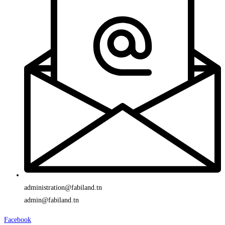
administration@fabiland.tn
admin@fabiland.tn
Facebook