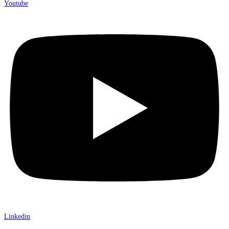
Youtube
Linkedin