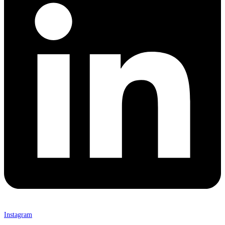
Instagram