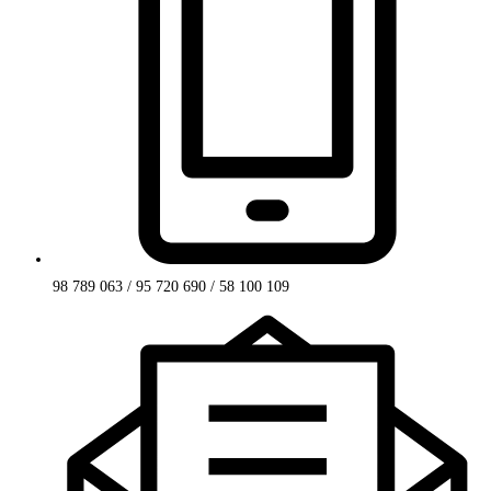
98 789 063 / 95 720 690 / 58 100 109