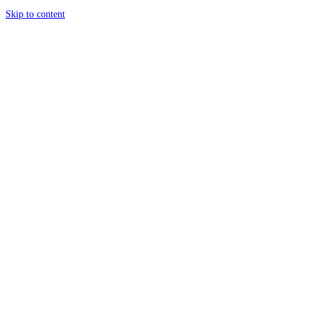
Skip to content