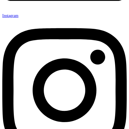
Instagram