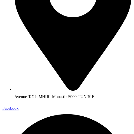
Avenue Taïeb MHIRI Monastir 5000 TUNISIE
Facebook