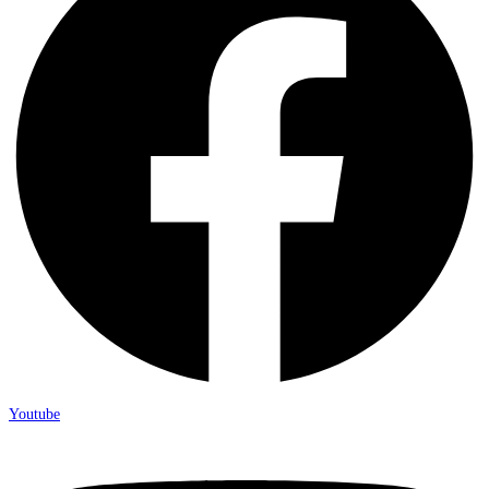
Youtube