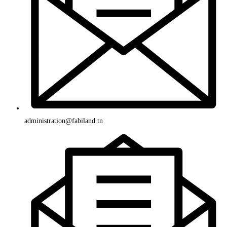
administration@fabiland.tn